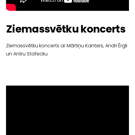
Ziemassvētku koncerts
Ziemassvētku koncerts ar Mārtiņu Kanters, Andri Ērgli
un Antru Stafecku