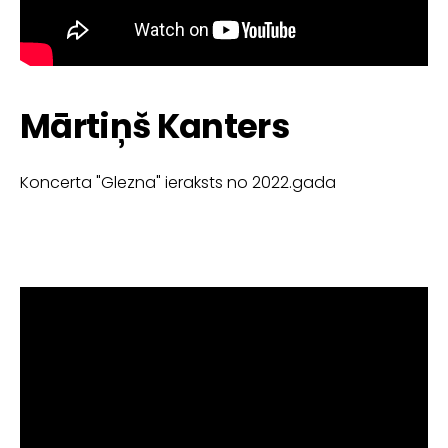
Mārtiņš Kanters
Koncerta "Glezna" ieraksts no 2022.gada