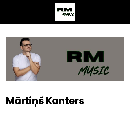
Mārtiņš Kanters